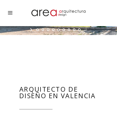
ARQUITECTO DE
DISEÑO EN VALENCIA