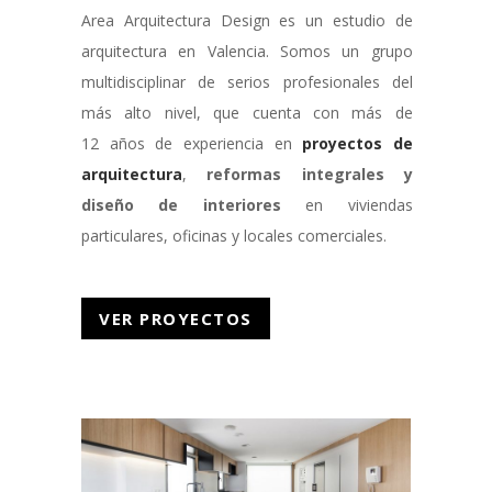
Area Arquitectura Design es un estudio de
arquitectura en Valencia. Somos un grupo
multidisciplinar de serios profesionales del
más alto nivel, que cuenta con más de
12 años de experiencia en
proyectos de
arquitectura
,
reformas integrales y
diseño de interiores
en viviendas
particulares, oficinas y locales comerciales.
VER PROYECTOS