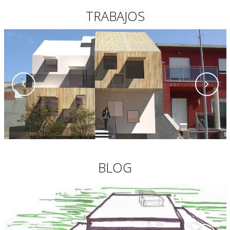
TRABAJOS
BLOG
octubre 28, 2010