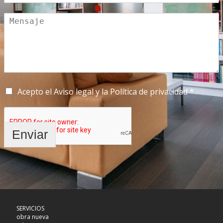
Acepto el Aviso legal y la Política de privacidad *
Enviar
SERVICIOS
obra nueva