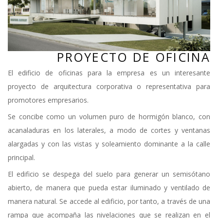
PROYECTO DE OFICINA
El edificio de oficinas para la empresa es un interesante
proyecto de arquitectura corporativa o representativa para
promotores empresarios.
Se concibe como un volumen puro de hormigón blanco, con
acanaladuras en los laterales, a modo de cortes y ventanas
alargadas y con las vistas y soleamiento dominante a la calle
principal.
El edificio se despega del suelo para generar un semisótano
abierto, de manera que pueda estar iluminado y ventilado de
manera natural. Se accede al edificio, por tanto, a través de una
rampa que acompaña las nivelaciones que se realizan en el