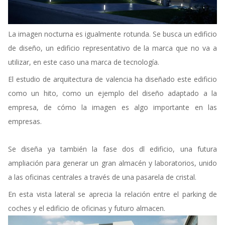
La imagen nocturna es igualmente rotunda. Se busca un edificio
de diseño, un edificio representativo de la marca que no va a
utilizar, en este caso una marca de tecnología.
El estudio de arquitectura de valencia ha diseñado este edificio
como un hito, como un ejemplo del diseño adaptado a la
empresa, de cómo la imagen es algo importante en las
empresas.
Se diseña ya también la fase dos dl edificio, una futura
ampliación para generar un gran almacén y laboratorios, unido
a las oficinas centrales a través de una pasarela de cristal.
En esta vista lateral se aprecia la relación entre el parking de
coches y el edificio de oficinas y futuro almacen.