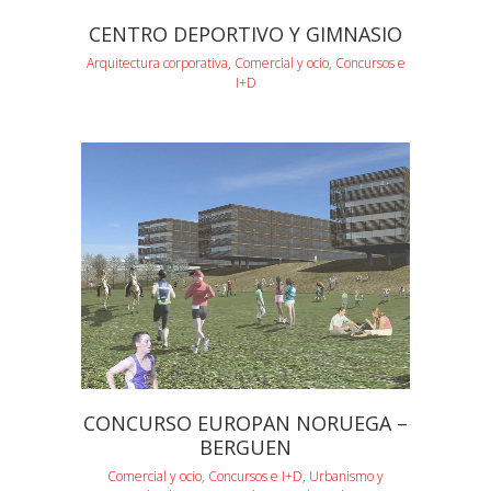
CENTRO DEPORTIVO Y GIMNASIO
Arquitectura corporativa, Comercial y ocio, Concursos e
I+D
CONCURSO EUROPAN NORUEGA –
BERGUEN
Comercial y ocio, Concursos e I+D, Urbanismo y