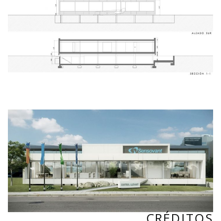
CRÉDITOS