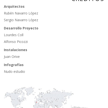
Arquitectos
Rubén Navarro López
Sergio Navarro López
Desarrollo Proyecto
Lourdes Coll
Alfonso Picozzi
Instalaciones
Juan Orive
Infografías
Nudo estudio