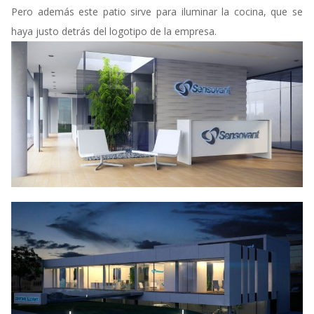
Pero además este patio sirve para iluminar la cocina, que se
haya justo detrás del logotipo de la empresa.