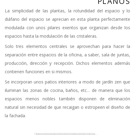
PLANOS
La simplicidad de las plantas, la rotundidad del espacio y lo
diáfano del espacio se aprecian en esta planta perfectamente
modulada con unos pilares exentos que organizan desde los
espacios hasta la modulación de las cristaleras.
Solo tres elementos centrales se aprovechan para hacer la
separación entre espacios de la oficina, a saber, sala de juntas,
producción, dirección y recepción. Dichos elementos además
contienen funciones en si mismos.
Se incorporan unos patios interiores a modo de jardín zen que
iluminan las zonas de cocina, baños, etc… de manera que los
espacios menos nobles también disponen de eliminación
natural sin necesidad de que recaigan o estropeen el diseño de
la fachada.