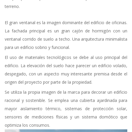
terreno.
El gran ventanal es la imagen dominante del edificio de oficinas.
La fachada principal es un gran cajón de hormigón con un
ventanal corrido de suelo a techo. Una arquitectura minimalista
para un edificio sobrio y funcional.
El uso de materiales tecnológicos se debe al uso principal del
edificio. La elevación del suelo hace parecer un edificio volado,
despegado, con un aspecto muy interesante premisa desde el
origen del proyecto por parte de la propiedad.
Se utiliza la propia imagen de la marca para decorar un edificio
racional y sostenible. Se emplea una cubierta ajardinada para
mayor aislamiento térmico, sistemas de protección solar,
sensores de mediciones físicas y un sistema domótico que
optimiza los consumos.