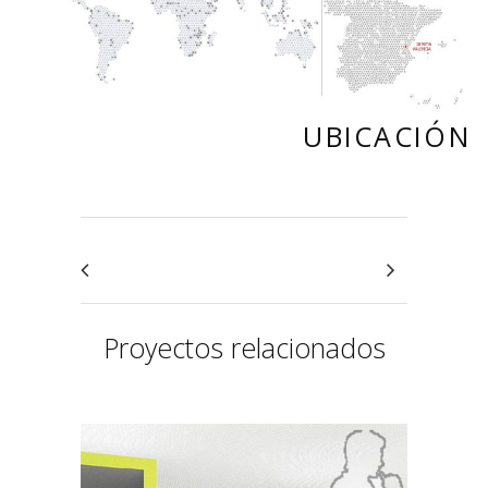
UBICACIÓN
Proyectos relacionados