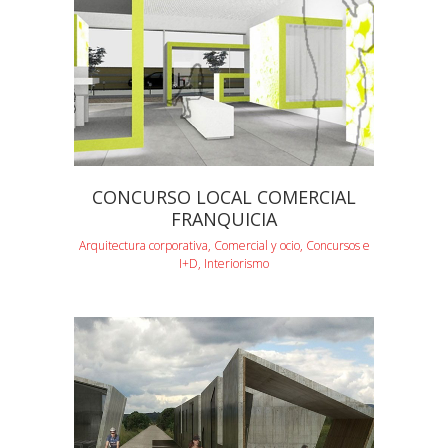
CONCURSO LOCAL COMERCIAL
FRANQUICIA
Arquitectura corporativa, Comercial y ocio, Concursos e
I+D, Interiorismo