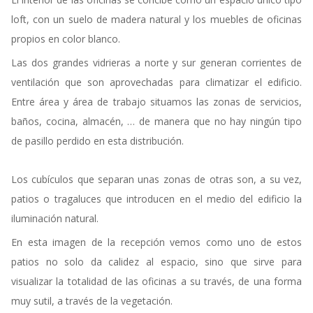
loft, con un suelo de madera natural y los muebles de oficinas
propios en color blanco.
Las dos grandes vidrieras a norte y sur generan corrientes de
ventilación que son aprovechadas para climatizar el edificio.
Entre área y área de trabajo situamos las zonas de servicios,
baños, cocina, almacén, … de manera que no hay ningún tipo
de pasillo perdido en esta distribución.
Los cubículos que separan unas zonas de otras son, a su vez,
patios o tragaluces que introducen en el medio del edificio la
iluminación natural.
En esta imagen de la recepción vemos como uno de estos
patios no solo da calidez al espacio, sino que sirve para
visualizar la totalidad de las oficinas a su través, de una forma
muy sutil, a través de la vegetación.