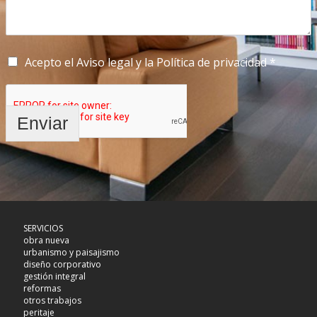
Acepto el Aviso legal y la Política de privacidad *
Enviar
SERVICIOS
obra nueva
urbanismo y paisajismo
diseño corporativo
gestión integral
reformas
otros trabajos
peritaje