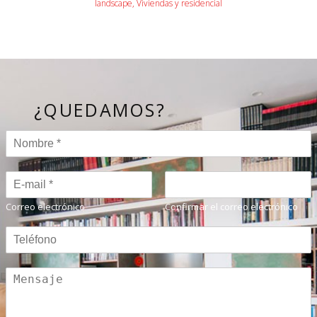
landscape, Viviendas y residencial
¿QUEDAMOS?
Correo electrónico
Confirmar el correo electrónico