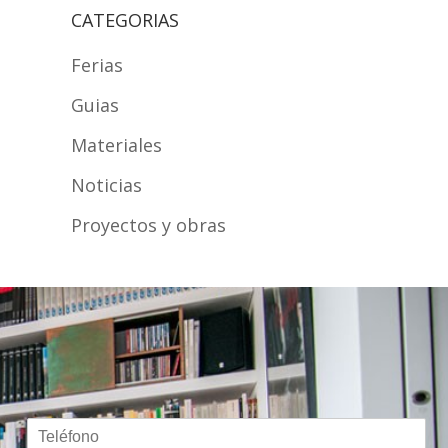
CATEGORIAS
Ferias
Guias
Materiales
Noticias
Proyectos y obras