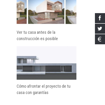
Ver tu casa antes de la
construcción es posible
Cómo afrontar el proyecto de tu
casa con garantías