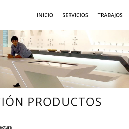
INICIO
SERVICIOS
TRABAJOS
CIÓN PRODUCTOS
tectura