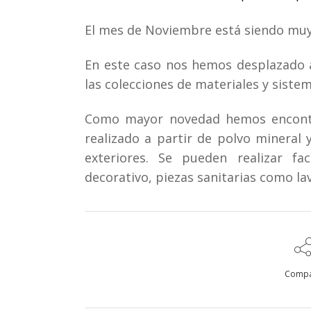
El mes de Noviembre está siendo muy
En este caso nos hemos desplazado a
las colecciones de materiales y sistem
Como mayor novedad hemos encontrad
realizado a partir de polvo mineral 
exteriores. Se pueden realizar fa
decorativo, piezas sanitarias como la
Compa