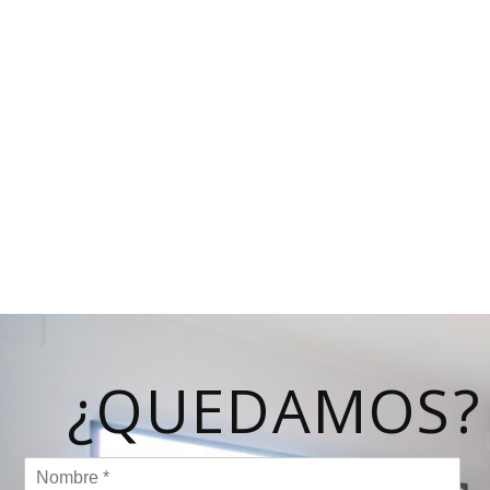
¿QUEDAMOS?