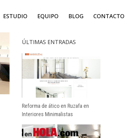
ESTUDIO
EQUIPO
BLOG
CONTACTO
ÚLTIMAS ENTRADAS
Reforma de ático en Ruzafa en
Interiores Minimalistas