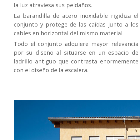
la luz atraviesa sus peldaños.
La barandilla de acero inoxidable rigidiza el
conjunto y protege de las caídas junto a los
cables en horizontal del mismo material.
Todo el conjunto adquiere mayor relevancia
por su diseño al situarse en un espacio de
ladrillo antiguo que contrasta enormemente
con el diseño de la escalera.