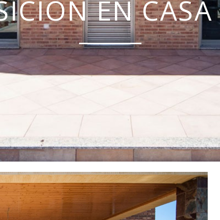
ICIÓN EN CASA