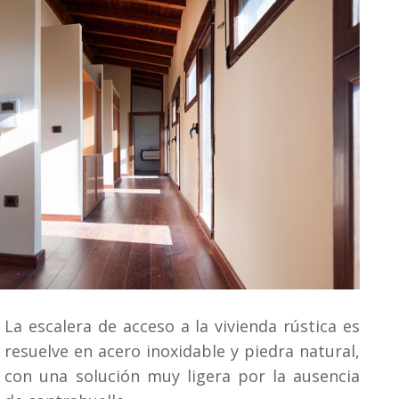
La escalera de acceso a la vivienda rústica es
resuelve en acero inoxidable y piedra natural,
con una solución muy ligera por la ausencia