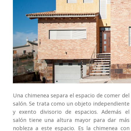
Una chimenea separa el espacio de comer del
salón. Se trata como un objeto independiente
y exento divisorio de espacios. Además el
salón tiene una altura mayor para dar más
nobleza a este espacio. Es la chimenea con