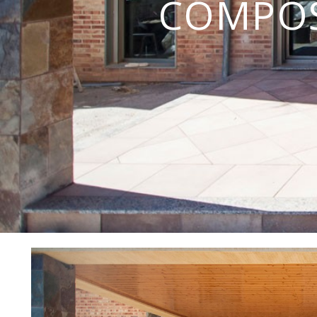
COMPOS