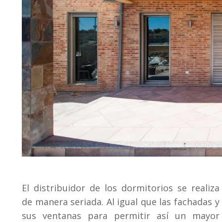
El distribuidor de los dormitorios se realiza
de manera seriada. Al igual que las fachadas y
sus ventanas para permitir así un mayor