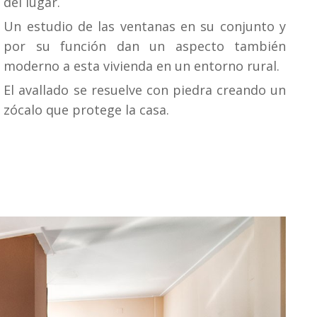
del lugar.
Un estudio de las ventanas en su conjunto y
por su función dan un aspecto también
moderno a esta vivienda en un entorno rural.
El avallado se resuelve con piedra creando un
zócalo que protege la casa.