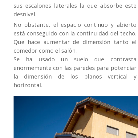
sus escalones laterales la que absorbe este
desnivel.
No obstante, el espacio continuo y abierto
está conseguido con la continuidad del techo.
Que hace aumentar de dimensión tanto el
comedor como el salón.
Se ha usado un suelo que contrasta
enormemente con las paredes para potenciar
la dimensión de los planos vertical y
horizontal.