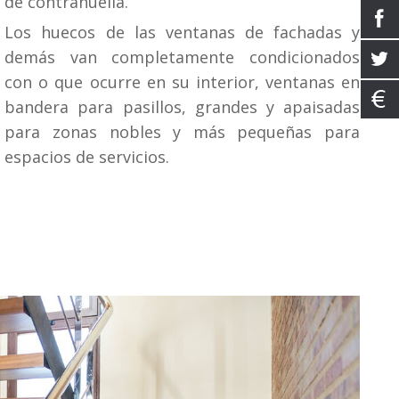
de contrahuella.
Los huecos de las ventanas de fachadas y
demás van completamente condicionados
con o que ocurre en su interior, ventanas en
bandera para pasillos, grandes y apaisadas
para zonas nobles y más pequeñas para
espacios de servicios.