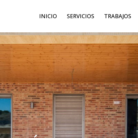
INICIO
SERVICIOS
TRABAJOS