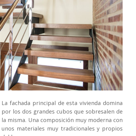
La fachada principal de esta vivienda domina
por los dos grandes cubos que sobresalen de
la misma. Una composición muy moderna con
unos materiales muy tradicionales y propios