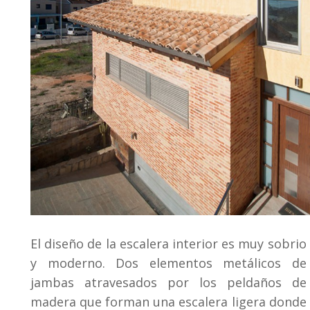
El diseño de la escalera interior es muy sobrio
y moderno. Dos elementos metálicos de
jambas atravesados por los peldaños de
madera que forman una escalera ligera donde