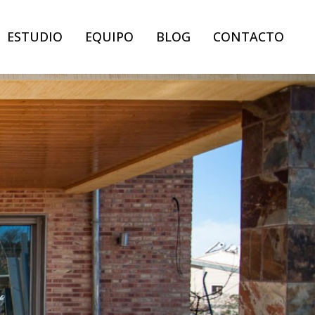
ESTUDIO
EQUIPO
BLOG
CONTACTO