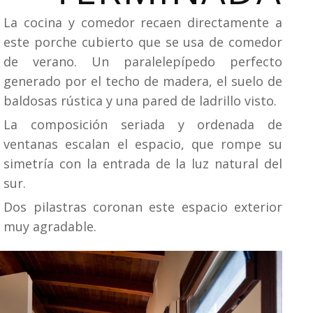
La cocina y comedor recaen directamente a
este porche cubierto que se usa de comedor
de verano. Un paralelepípedo perfecto
generado por el techo de madera, el suelo de
baldosas rústica y una pared de ladrillo visto.
La composición seriada y ordenada de
ventanas escalan el espacio, que rompe su
simetría con la entrada de la luz natural del
sur.
Dos pilastras coronan este espacio exterior
muy agradable.