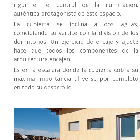
rigor en el control de la iluminación,
auténtica protagonista de este espacio.
La cubierta se inclina a dos aguas,
coincidiendo su vértice con la división de los
dormitorios. Un ejercicio de encaje y ajuste
hace que todos los componentes de la
arquitectura encajen.
Es en la escalera donde la cubierta cobra su
máxima importancia al verse por completo
en todo su desarrollo.