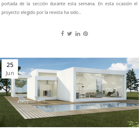
portada de la sección durante esta semana. En esta ocasión el
proyecto elegido por la revista ha sido...
25
Jun