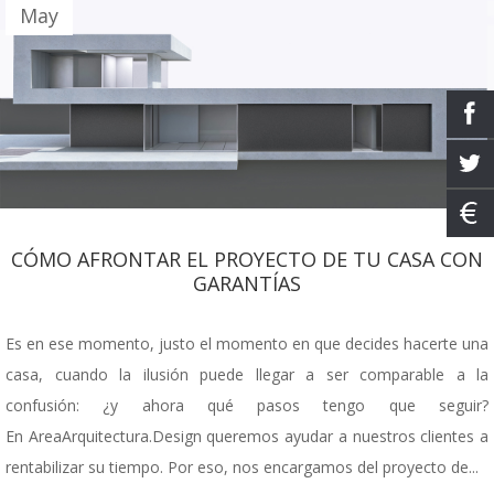
May
CÓMO AFRONTAR EL PROYECTO DE TU CASA CON
GARANTÍAS
Es en ese momento, justo el momento en que decides hacerte una
casa, cuando la ilusión puede llegar a ser comparable a la
confusión: ¿y ahora qué pasos tengo que seguir?
En AreaArquitectura.Design queremos ayudar a nuestros clientes a
rentabilizar su tiempo. Por eso, nos encargamos del proyecto de...