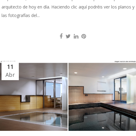
arquitecto de hoy en día. Haciendo clic aquí podréis ver los planos y
las fotografías del...
11
Abr