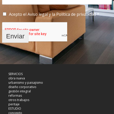
Acepto el Aviso legal y la Política de privacidad *
Enviar
SERVICIOS
obra nueva
urbanismo y paisajismo
diseño corporativo
gestión integral
reformas
otros trabajos
peritaje
ESTUDIO
concepto