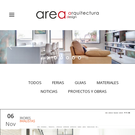
TODOS
FERIAS
GUIAS
MATERIALES
NOTICIAS
PROYECTOS Y OBRAS
06
Nov