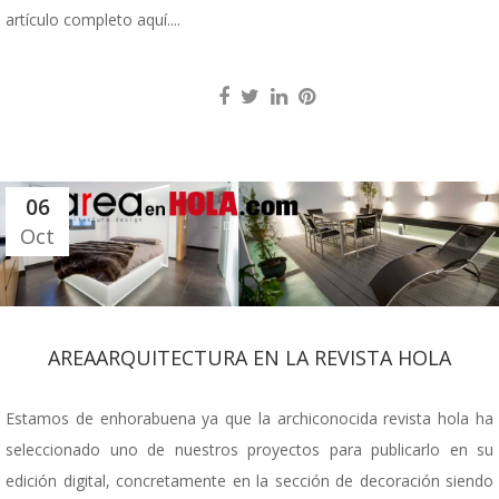
artículo completo aquí....
06
Oct
AREAARQUITECTURA EN LA REVISTA HOLA
Estamos de enhorabuena ya que la archiconocida revista hola ha
seleccionado uno de nuestros proyectos para publicarlo en su
edición digital, concretamente en la sección de decoración siendo