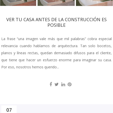
VER TU CASA ANTES DE LA CONSTRUCCIÓN ES
POSIBLE
La frase “una imagen vale más que mil palabras” cobra especial
relevancia cuando hablamos de arquitectura. Tan solo bocetos,
planos y líneas rectas, quedan demasiado difusos para el cliente,
que tiene que hacer un esfuerzo enorme para imaginar su casa.
Por eso, nosotros hemos querido...
07