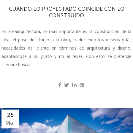
CUANDO LO PROYECTADO COINCIDE CON LO
CONSTRUIDO
En areaarquitectura, lo más importante es la construcción de la
idea, el paso del dibujo a la obra, traduciendo los deseos y las
necesidades del cliente en términos de arquitectura y diseño,
adaptándose a su gusto y no al revés. Con esto se pretende
siempre buscar...
25
Mar