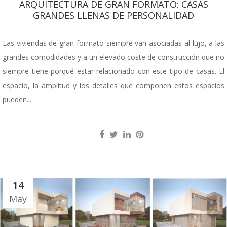
ARQUITECTURA DE GRAN FORMATO: CASAS
GRANDES LLENAS DE PERSONALIDAD
Las viviendas de gran formato siempre van asociadas al lujo, a las
grandes comodidades y a un elevado coste de construcción que no
siempre tiene porqué estar relacionado con este tipo de casas. El
espacio, la amplitud y los detalles que componen estos espacios
pueden...
14
May