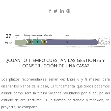
27
Ene
¿CUÁNTO TIEMPO CUESTAN LAS GESTIONES Y
CONSTRUCCIÓN DE UNA CASA?
Los plazos recomendables serian de: Entre 6 y 8 meses: para
diseñar los planos de la casa, Es fundamental que todos podamos
asumir como será la futura vivienda “ayudados por el equipo del
estudio de arquitectura”. Es un tiempo de trabajo y reflexión, se
proyecta, se comparte...