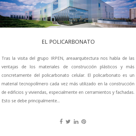
EL POLICARBONATO
Tras la visita del grupo IRPEN, areaarquitectura nos habla de las
ventajas de los materiales de construcción plásticos y más
concretamente del policarbonato celular. El policarbonato es un
material tecnopolímero cada vez más utilizado en la construcción
de edificios y viviendas, especialmente en cerramientos y fachadas.
Esto se debe principalmente...