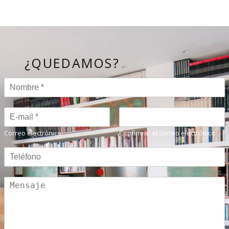
¿QUEDAMOS?
Correo electrónico
Confirmar el correo electrónico