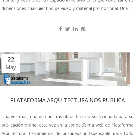
dimensiones cualquier tipo de video y material promocional. Una...
22
May
PLATAFORMA ARQUITECTURA NOS PUBLICA
Una vez más, una de nuestras obras ha sido seleccionada para su
publicación online, esta vez en la conocidísima web de Plataforma
Arquitectura, herramienta de búsqueda indispensable para todo