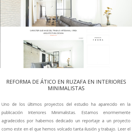
REFORMA DE ÁTICO EN RUZAFA EN INTERIORES
MINIMALISTAS
Uno de los últimos proyectos del estudio ha aparecido en la
publicación Interiores Minimalistas. Estamos enormemente
agradecidos por habernos dedicado un reportaje a un proyecto
como este en el que hemos volcado tanta ilusión y trabajo. Leer el